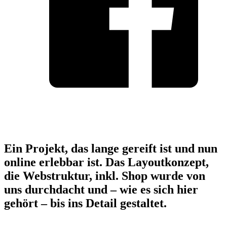
Ein Projekt, das lange gereift ist und nun
online erlebbar ist. Das Layoutkonzept,
die Webstruktur, inkl. Shop wurde von
uns durchdacht und – wie es sich hier
gehört – bis ins Detail gestaltet.