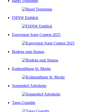
Basel Tourismus
FHNW Einblick
Eurovision Song Contest 2025
Bodega zum Strauss
Kulturstiftung St. Moritz
Sonnenhof Arlesheim
Tanja Grandits